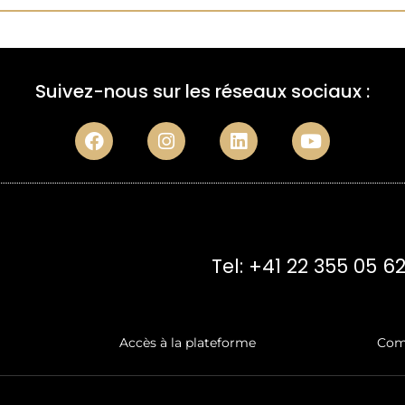
Suivez-nous sur les réseaux sociaux :
Tel: +41 22 355 05 6
Accès à la plateforme
Com