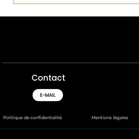
Contact
E-MAIL
Politique de confidentialité
Mentions légales