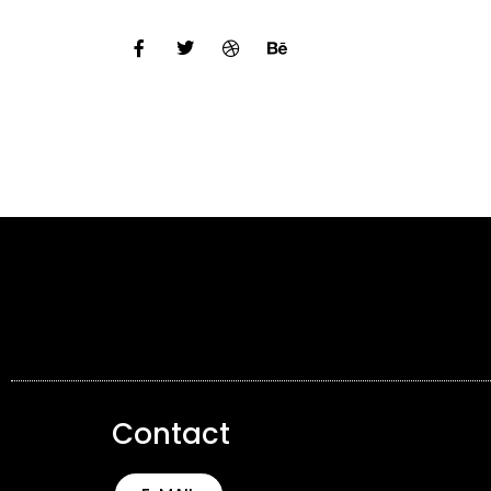
Contact