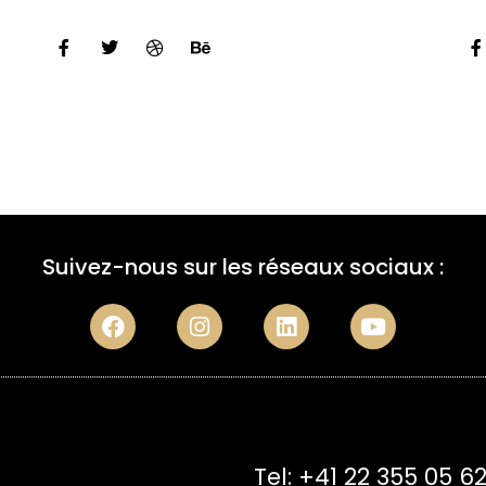
Suivez-nous sur les réseaux sociaux :
Tel: +41 22 355 05 6