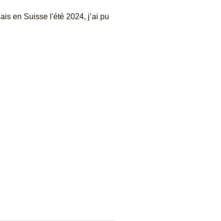
is en Suisse l'été 2024, j’ai pu