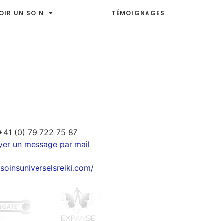
OIR UN SOIN
TÉMOIGNAGES
+41 (0) 79 722 75 87
yer un message par mail
soinsuniverselsreiki.com/