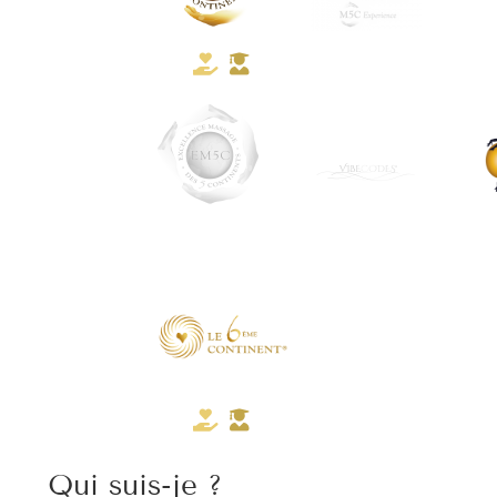
Qui suis-je ?