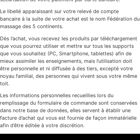
Le libellé apparaissant sur votre relevé de compte
bancaire à la suite de votre achat est le nom Fédération du
massage des 5 continents.
Dès l’achat, vous recevez les produits par téléchargement
que vous pourrez utiliser et mettre sur tous les supports
que vous souhaitez (PC, Smartphone, tablettes) afin de
mieux assimiler les enseignements, mais l’utilisation doit
être personnelle et ni diffusée à des tiers, excepté votre
noyau familial, des personnes qui vivent sous votre même
toit.
Les informations personnelles recueillies lors du
remplissage du formulaire de commande sont conservées
dans notre base de données, elles servent à établir une
facture d’achat qui vous est fournie de façon immatérielle
afin d’être éditée à votre discrétion.