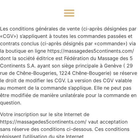
Les conditions générales de vente (ci-après désignées par
«CGV») s’appliquent à toutes les commandes passées et
contrats conclus (ci-après désignés par «commande») via
la boutique en ligne https://massagedes5continents.com/
dont la société éditrice est Fédération du Massage des 5
Continents S.A. ayant son siège principale à Genève ( 29
rue de Chêne-Bougeries, 1224 Chêne-Bougerie) se réserve
le droit de modifier les CGV. La version des CGV valable
au moment de la commande s’applique. Elle ne peut pas
être modifiée de manière unilatérale pour la commande en
question.
Votre inscription sur le site Internet de
https://massagedes5continents.com/ vaut acceptation
sans réserve des conditions ci-dessous. Ces conditions
régissent l’utilisation du site Internet