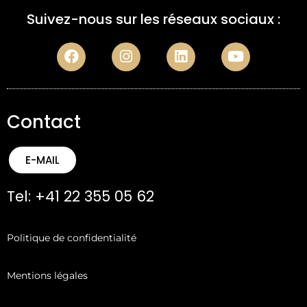
Suivez-nous sur les réseaux sociaux :
Contact
E-MAIL
Tel: +41 22 355 05 62
Politique de confidentialité
Mentions légales