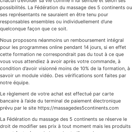
chacun d’évoluer sa vie comme il lui semble et selon ses
possibilités. La Fédération du massage des 5 continents ou
ses représentants ne sauraient en être tenu pour
responsables ensembles ou individuellement d’une
quelconque façon que ce soit.
Nous proposons néanmoins un remboursement intégral
pour les programmes online pendant 14 jours, si en effet
cette formation ne correspondrait pas du tout à ce que
vous vous attendiez à avoir après votre commande, à
condition d’avoir visionné moins de 10% de la formation, à
savoir un module vidéo. Des vérifications sont faites par
notre équipe.
Le règlement de votre achat est effectué par carte
bancaire à l’aide du terminal de paiement électronique
prévu par le site https://massagedes5continents.com
La Fédération du massage des 5 continents se réserve le
droit de modifier ses prix à tout moment mais les produits