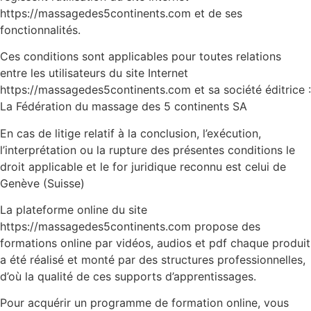
https://massagedes5continents.com et de ses
fonctionnalités.
Ces conditions sont applicables pour toutes relations
entre les utilisateurs du site Internet
https://massagedes5continents.com et sa société éditrice :
La Fédération du massage des 5 continents SA
En cas de litige relatif à la conclusion, l’exécution,
l’interprétation ou la rupture des présentes conditions le
droit applicable et le for juridique reconnu est celui de
Genève (Suisse)
La plateforme online du site
https://massagedes5continents.com propose des
formations online par vidéos, audios et pdf chaque produit
a été réalisé et monté par des structures professionnelles,
d’où la qualité de ces supports d’apprentissages.
Pour acquérir un programme de formation online, vous