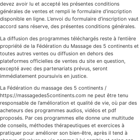
devez avoir lu et accepté les présentes conditions
générales de ventes et rempli le formulaire d’inscription
disponible en ligne. L’envoi du formulaire d’inscription vaut
accord sans réserve, des présentes conditions générales.
La diffusion des programmes téléchargés reste à l’entière
propriété de la Fédération du Massage des 5 continents et
toutes autres ventes ou diffusion en dehors des
plateformes officielles de ventes du site en question,
excepté avec des partenariats prévus, seront
immédiatement poursuivis en justice.
La Fédération du massage des 5 continents /
https://massagedes5continents.com ne peut être tenu
responsable de l’amélioration et qualité de vie, où par des
acheteurs des programmes audios, vidéos et pdf
proposés. Par ces programmes elle donne une multitude
de conseils, méthodes thérapeutiques et exercices à
pratiquer pour améliorer son bien-être, après il tend à