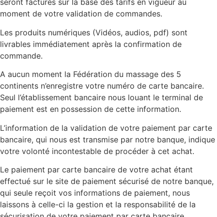
seront facturés sur la base des tarifs en vigueur au
moment de votre validation de commandes.
Les produits numériques (Vidéos, audios, pdf) sont
livrables immédiatement après la confirmation de
commande.
A aucun moment la Fédération du massage des 5
continents n’enregistre votre numéro de carte bancaire.
Seul l’établissement bancaire nous louant le terminal de
paiement est en possession de cette information.
L’information de la validation de votre paiement par carte
bancaire, qui nous est transmise par notre banque, indique
votre volonté incontestable de procéder à cet achat.
Le paiement par carte bancaire de votre achat étant
effectué sur le site de paiement sécurisé de notre banque,
qui seule reçoit vos informations de paiement, nous
laissons à celle-ci la gestion et la responsabilité de la
sécurisation de votre paiement par carte bancaire.