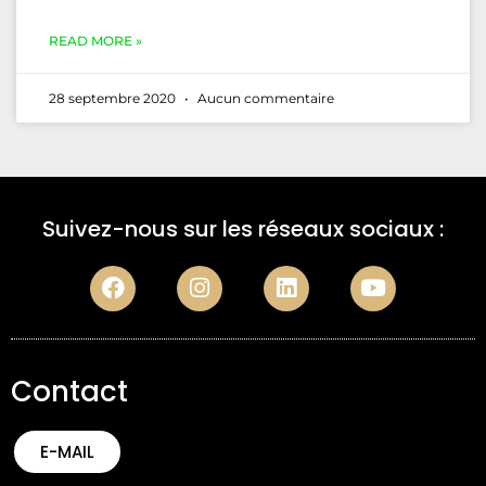
READ MORE »
28 septembre 2020
Aucun commentaire
Suivez-nous sur les réseaux sociaux :
Contact
E-MAIL