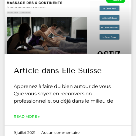
Article dans Elle Suisse
Apprenez à faire du bien autour de vous !
Que vous soyez en reconversion
professionnelle, ou déjà dans le milieu de
READ MORE »
9 juillet 2021
Aucun commentaire