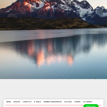
PRESSE