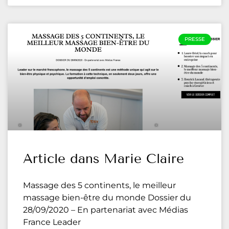
PRESSE
Article dans Marie Claire
Massage des 5 continents, le meilleur
massage bien-être du monde Dossier du
28/09/2020 – En partenariat avec Médias
France Leader