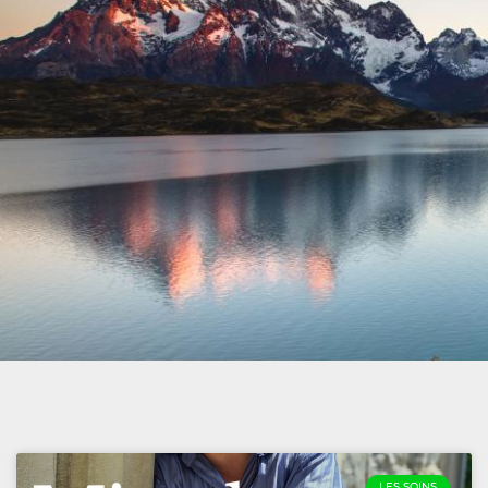
LES SOINS