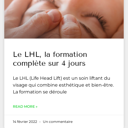
Le LHL, la formation
complète sur 4 jours
Le LHL (Life Head Lift) est un soin liftant du
visage qui combine esthétique et bien-être.
La formation se déroule
READ MORE »
14 février 2022
Un commentaire