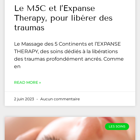
Le M5C et l’Expanse
Therapy, pour libérer des
traumas
Le Massage des 5 Continents et l’EXPANSE
THERAPY, des soins dédiés à la libérations
des traumas profondément ancrés. Comme
en
READ MORE »
2 juin 2023
Aucun commentaire
LES SOINS