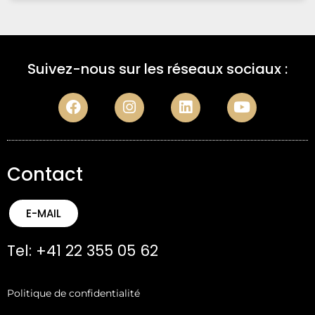
Suivez-nous sur les réseaux sociaux :
Contact
E-MAIL
Tel: +41 22 355 05 62
Politique de confidentialité