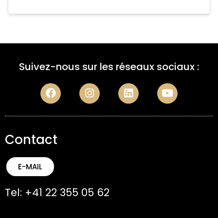
Suivez-nous sur les réseaux sociaux :
Contact
E-MAIL
Tel: +41 22 355 05 62