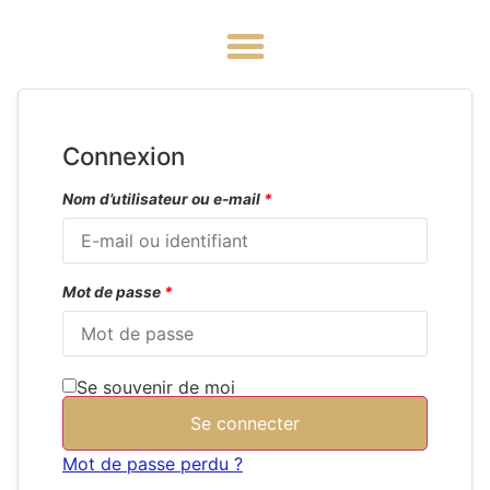
Connexion
Nom d’utilisateur ou e-mail
*
Mot de passe
*
Se souvenir de moi
Se connecter
Mot de passe perdu ?