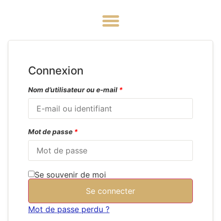
Connexion
Nom d’utilisateur ou e-mail
*
Mot de passe
*
Se souvenir de moi
Se connecter
Mot de passe perdu ?