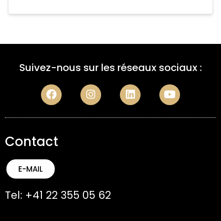
Suivez-nous sur les réseaux sociaux :
Contact
E-MAIL
Tel: +41 22 355 05 62