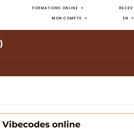
FORMATIONS ONLINE
RECEV
MON COMPTE
EN
)
 Vibecodes online