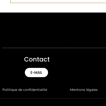
Contact
E-MAIL
Politique de confidentialité
Mentions légales