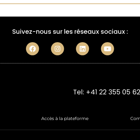
Suivez-nous sur les réseaux sociaux :
Tel: +41 22 355 05 6
Accès à la plateforme
Com